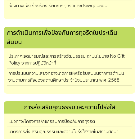
ช่องทางแจ้งเรื่องร้องเรียนการทุจริตและประพฤติมิชอบ
การดําเนินการเพื่อป้องกันการทุจริตในประเด็น
สินบน
ประกาศเจตนารมณ์และการสร้างวัฒนธรรม ตามนโยบาย No Gift
Policy จากการปฏิบัติหน้าที่
การประเมินความเสี่ยงที่อาจเกิดการให้หรือรับสินบนจากการดำเนิน
งานตามภารกิจของสถานศึกษาประจำปีงบประมาณ พ.ศ .2568
การส่งเสริมคุณธรรมและความโปร่งใส
แนวทาง/โครงการ/กิจกรรมการป้องกันการทุจริต
มาตรการส่งเสริมคุณธรรมและความโปร่งใสภายในสถานศึกษา