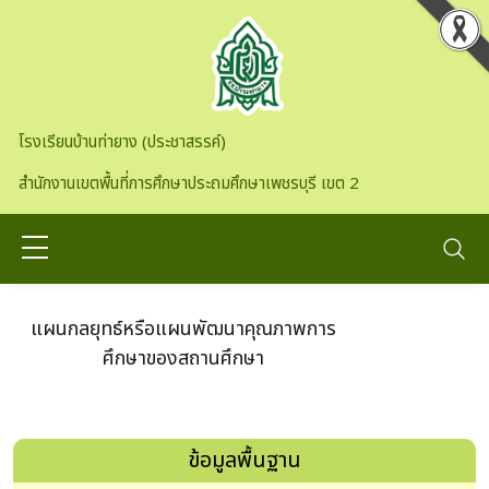
Skip to main content
โรงเรียนบ้านท่ายาง (ประชาสรรค์)
สำนักงานเขตพื้นที่การศึกษาประถมศึกษาเพชรบุรี เขต 2
แผนกลยุทธ์หรือแผนพัฒนาคุณภาพการ
ศึกษาของสถานศึกษา
ข้อมูลพื้นฐาน