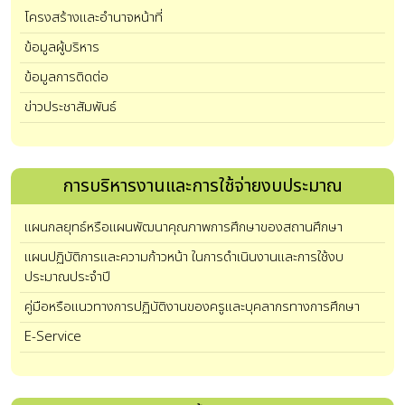
โครงสร้างและอำนาจหน้าที่
ข้อมูลผู้บริหาร
ข้อมูลการติดต่อ
ข่าวประชาสัมพันธ์
การบริหารงานและการใช้จ่ายงบประมาณ
แผนกลยุทธ์หรือแผนพัฒนาคุณภาพการศึกษาของสถานศึกษา
แผนปฏิบัติการและความก้าวหน้า ในการดำเนินงานและการใช้งบ
ประมาณประจำปี
คู่มือหรือแนวทางการปฏิบัติงานของครูและบุคลากรทางการศึกษา
E-Service