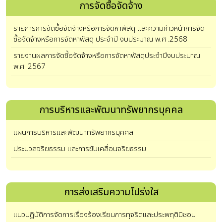
การจัดซื้อจัดจ้าง
รายการการจัดซื้อจัดจ้างหรือการจัดหาพัสดุ และความก้าวหน้าการจัด
ซื้อจัดจ้างหรือการจัดหาพัสดุ ประจำปี งบประมาณ พ.ศ .2568
รายงานผลการจัดซื้อจัดจ้างหรือการจัดหาพัสดุประจำปีงบประมาณ
พ.ศ .2567
การบริหารและพัฒนาทรัพยากรบุคคล
แผนการบริหารและพัฒนาทรัพยากรบุคคล
ประมวลจริยธรรม และการขับเคลื่อนจริยธรรม
การส่งเสริมความโปร่งใส
แนวปฏิบัติการจัดการเรื่องร้องเรียนการทุจริตและประพฤติมิชอบ