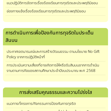
แนวปฏิบัติการจัดการเรื่องร้องเรียนการทุจริตและประพฤติมิชอบ
ช่องทางแจ้งเรื่องร้องเรียนการทุจริตและประพฤติมิชอบ
การดําเนินการเพื่อป้องกันการทุจริตในประเด็น
สินบน
ประกาศเจตนารมณ์และการสร้างวัฒนธรรม ตามนโยบาย No Gift
Policy จากการปฏิบัติหน้าที่
การประเมินความเสี่ยงที่อาจเกิดการให้หรือรับสินบนจากการดำเนิน
งานตามภารกิจของสถานศึกษาประจำปีงบประมาณ พ.ศ .2568
การส่งเสริมคุณธรรมและความโปร่งใส
แนวทาง/โครงการ/กิจกรรมการป้องกันการทุจริต