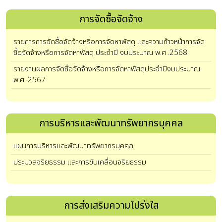
การจัดซื้อจัดจ้าง
รายการการจัดซื้อจัดจ้างหรือการจัดหาพัสดุ และความก้าวหน้าการจัด
ซื้อจัดจ้างหรือการจัดหาพัสดุ ประจำปี งบประมาณ พ.ศ .2568
รายงานผลการจัดซื้อจัดจ้างหรือการจัดหาพัสดุประจำปีงบประมาณ
พ.ศ .2567
การบริหารและพัฒนาทรัพยากรบุคคล
แผนการบริหารและพัฒนาทรัพยากรบุคคล
ประมวลจริยธรรม และการขับเคลื่อนจริยธรรม
การส่งเสริมความโปร่งใส