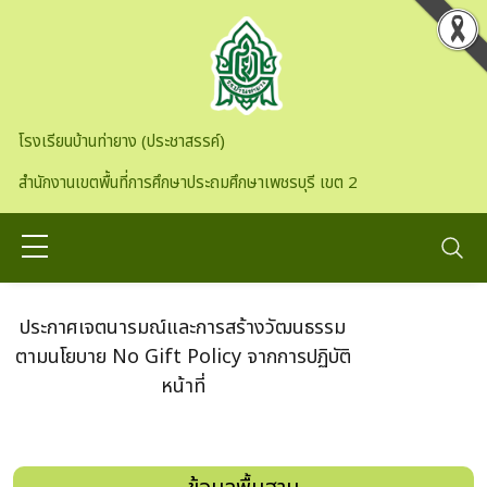
Skip to main content
โรงเรียนบ้านท่ายาง (ประชาสรรค์)
สำนักงานเขตพื้นที่การศึกษาประถมศึกษาเพชรบุรี เขต 2
ประกาศเจตนารมณ์และการสร้างวัฒนธรรม
ตามนโยบาย No Gift Policy จากการปฏิบัติ
หน้าที่