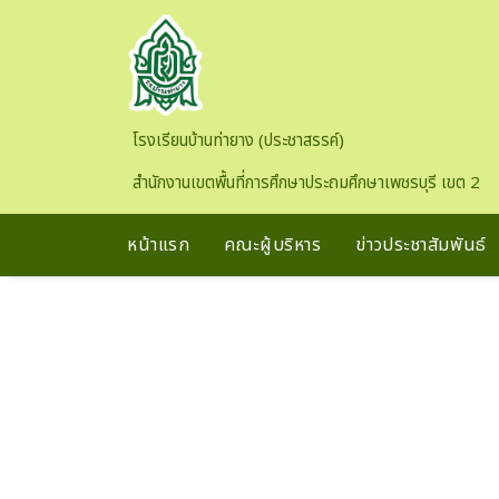
Skip to main content
โรงเรียนบ้านท่ายาง (ประชาสรรค์)
สำนักงานเขตพื้นที่การศึกษาประถมศึกษาเพชรบุรี เขต 2
หน้าแรก
คณะผู้บริหาร
ข่าวประชาสัมพันธ์