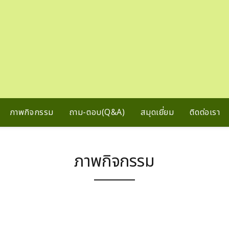
ภาพกิจกรรม
ถาม-ตอบ(Q&A)
สมุดเยี่ยม
ติดต่อเรา
ภาพกิจกรรม