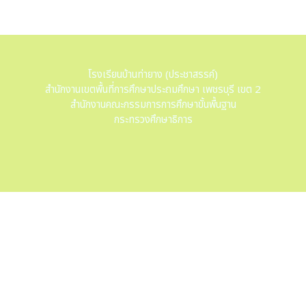
โรงเรียนบ้านท่ายาง (ประชาสรรค์)
สำนักงานเขตพื้นที่การศึกษาประถมศึกษา เพชรบุรี เขต 2
สำนักงานคณะกรรมการการศึกษาขั้นพื้นฐาน
กระทรวงศึกษาธิการ