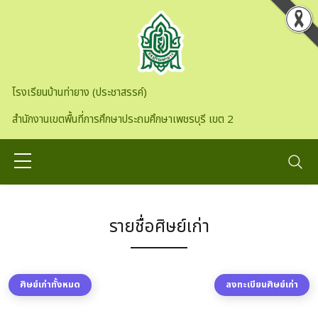
Skip to main content
โรงเรียนบ้านท่ายาง (ประชาสรรค์)
สำนักงานเขตพื้นที่การศึกษาประถมศึกษาเพชรบุรี เขต 2
รายชื่อศิษย์เก่า
ศิษย์เก่าทั้งหมด
ลงทะเบียนศิษย์เก่า